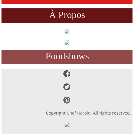
Dubai
À Propos
Foodshows
Copyright Chef Harold. All rights reserved.